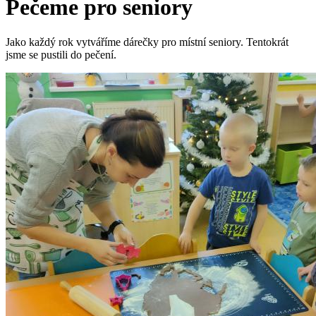
Pečeme pro seniory
Jako každý rok vytváříme dárečky pro místní seniory. Tentokrát
jsme se pustili do pečení.