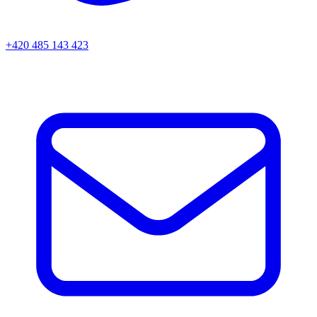
+420 485 143 423