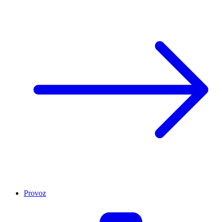
Provoz