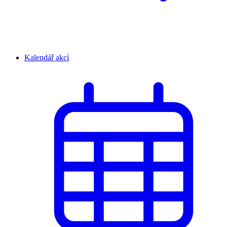
Kalendář akcí