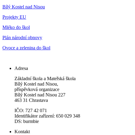
Bílý Kostel nad Nisou
Projekty EU
Mléko do škol
Plán národní obnovy
Ovoce a zelenina do škol
Adresa
Základní škola a Mateřská škola
Bílý Kostel nad Nisou,
příspěvková organizace
Bílý Kostel nad Nisou 227
463 31 Chrastava
IČO: 727 42 071
Identifikátor zařízení: 650 029 348
DS: burmbie
Kontakt