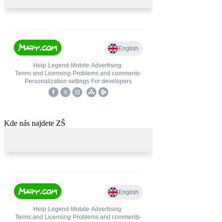
Kde nás najdete ZŠ