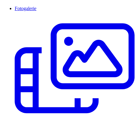
Fotogalerie