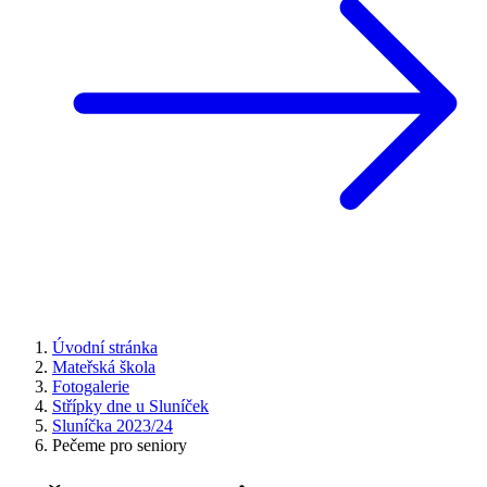
Úvodní stránka
Mateřská škola
Fotogalerie
Střípky dne u Sluníček
Sluníčka 2023/24
Pečeme pro seniory