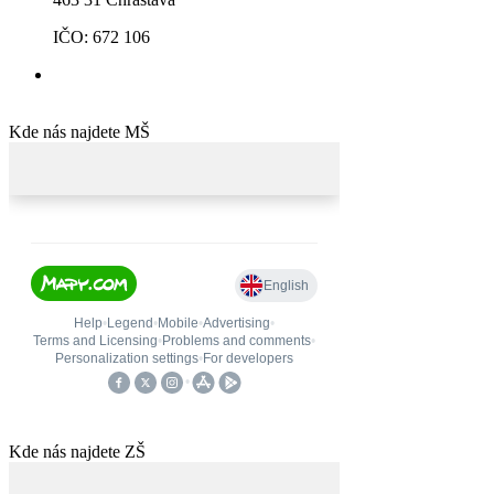
IČO: 672 106
Kde nás najdete MŠ
Kde nás najdete ZŠ