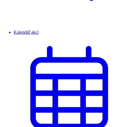
Kalendář akcí