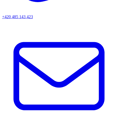
+420 485 143 423