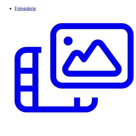
Fotogalerie