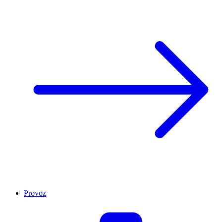
Provoz