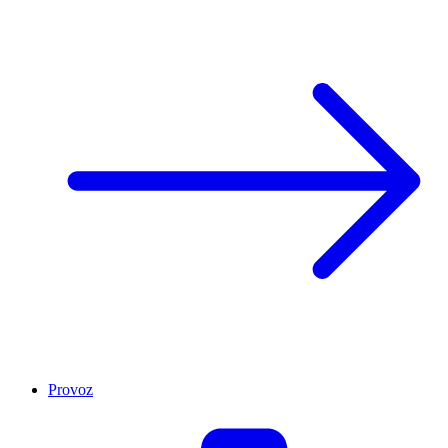
Provoz