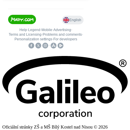
Oficiální stránky ZŠ a MŠ Bílý Kostel nad Nisou © 2026