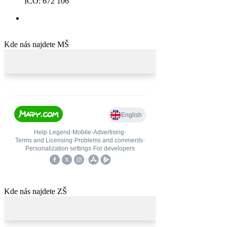
IČO: 672 106
Kde nás najdete MŠ
Kde nás najdete ZŠ