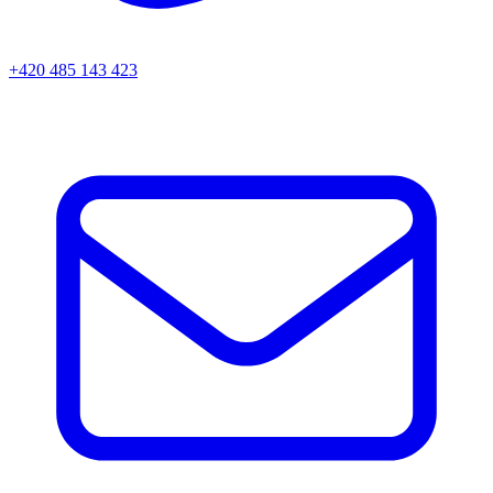
+420 485 143 423