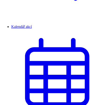
Kalendář akcí