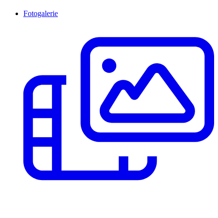
Fotogalerie