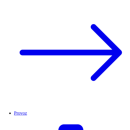
Provoz