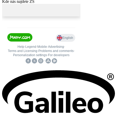
Kde nás najdete ZŠ