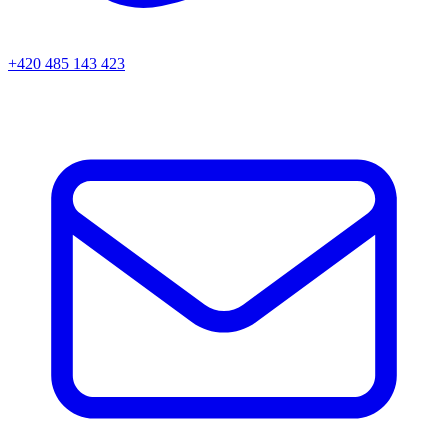
+420 485 143 423