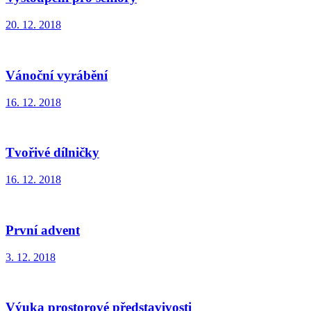
20. 12. 2018
Vánoční vyrábění
16. 12. 2018
Tvořivé dílničky
16. 12. 2018
První advent
3. 12. 2018
Výuka prostorové představivosti