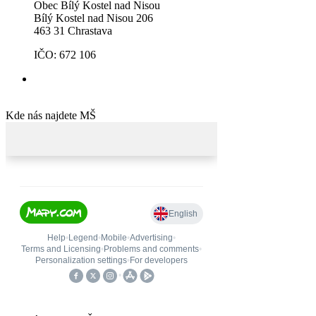
Obec Bílý Kostel nad Nisou
Bílý Kostel nad Nisou 206
463 31 Chrastava
IČO: 672 106
Kde nás najdete MŠ