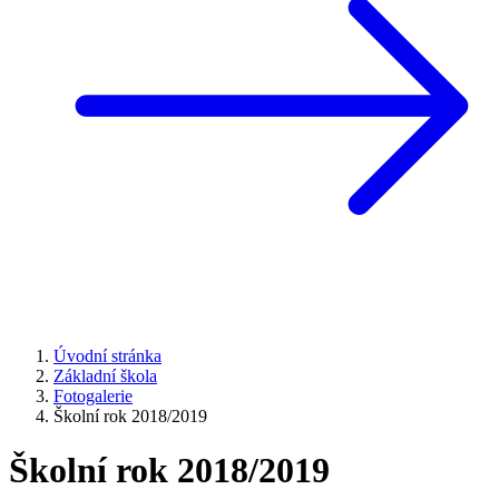
Úvodní stránka
Základní škola
Fotogalerie
Školní rok 2018/2019
Školní rok 2018/2019