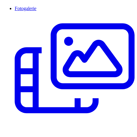
Fotogalerie