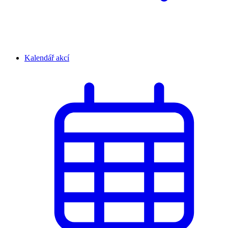
Kalendář akcí