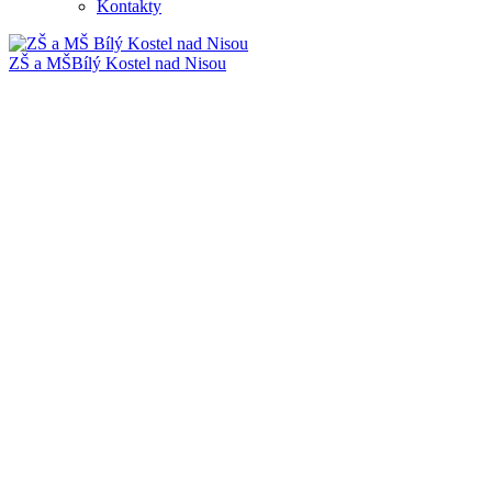
Kontakty
ZŠ a MŠ
Bílý Kostel nad Nisou