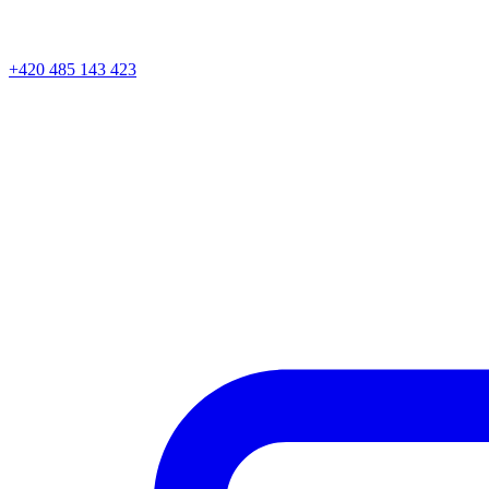
+420 485 143 423