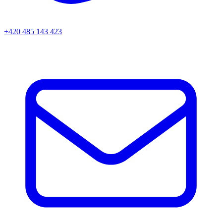
+420 485 143 423