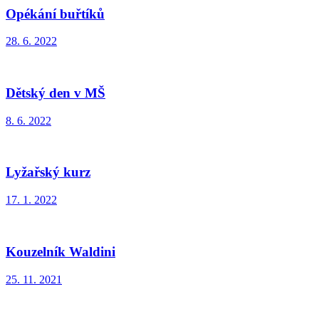
Opékání buřtíků
28. 6. 2022
Dětský den v MŠ
8. 6. 2022
Lyžařský kurz
17. 1. 2022
Kouzelník Waldini
25. 11. 2021