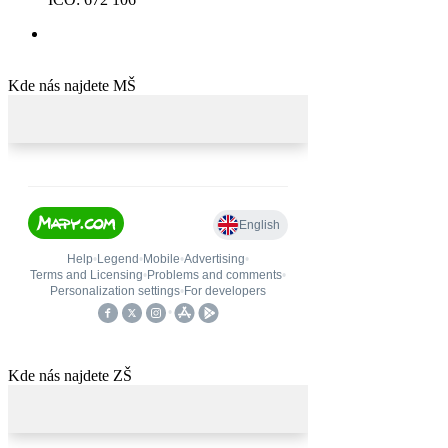
Kde nás najdete MŠ
Kde nás najdete ZŠ