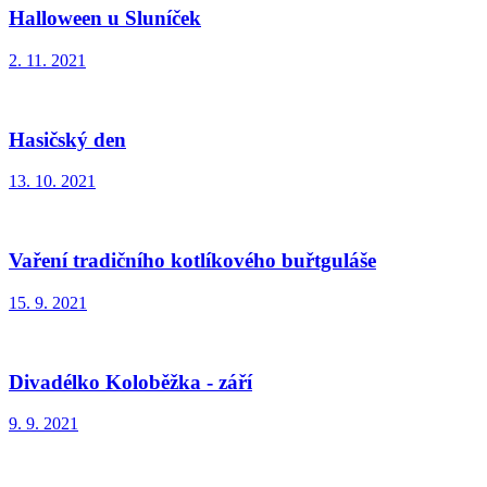
Halloween u Sluníček
2. 11. 2021
Hasičský den
13. 10. 2021
Vaření tradičního kotlíkového buřtguláše
15. 9. 2021
Divadélko Koloběžka - září
9. 9. 2021