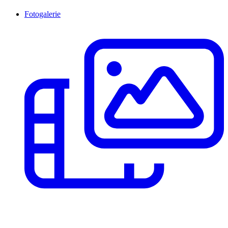
Fotogalerie