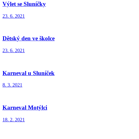
Výlet se Sluníčky
23. 6. 2021
Dětský den ve školce
23. 6. 2021
Karneval u Sluníček
8. 3. 2021
Karneval Motýlci
18. 2. 2021