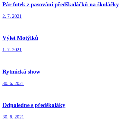
Pár fotek z pasování předškoláčků na školáčky
2. 7. 2021
Výlet Motýlků
1. 7. 2021
Rytmická show
30. 6. 2021
Odpoledne s předškoláky
30. 6. 2021