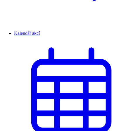
Kalendář akcí