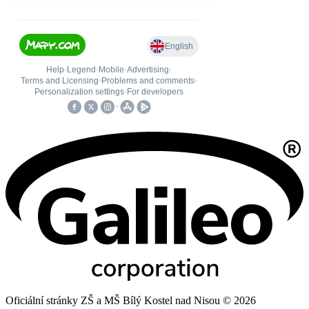
Oficiální stránky ZŠ a MŠ Bílý Kostel nad Nisou © 2026