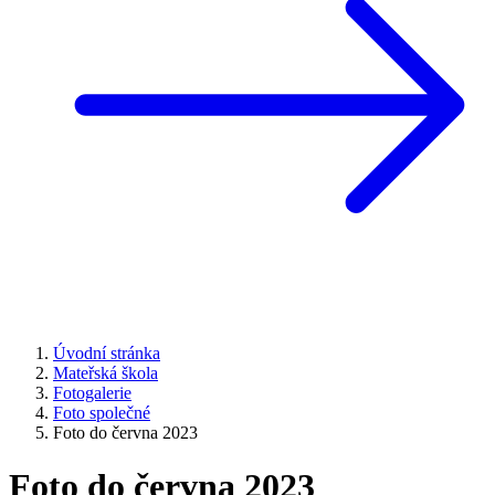
Úvodní stránka
Mateřská škola
Fotogalerie
Foto společné
Foto do června 2023
Foto do června 2023