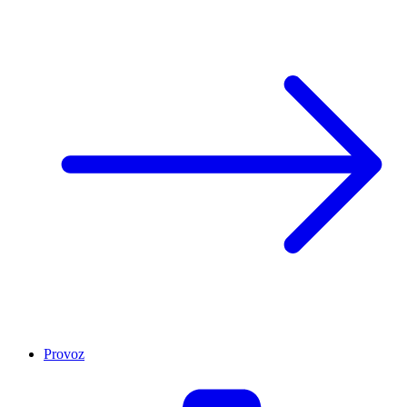
Provoz