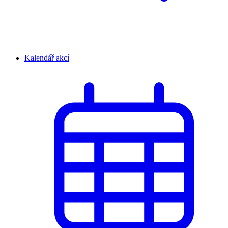
Kalendář akcí