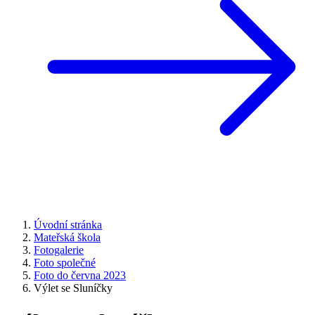
Úvodní stránka
Mateřská škola
Fotogalerie
Foto společné
Foto do června 2023
Výlet se Sluníčky