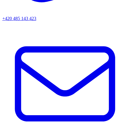
+420 485 143 423