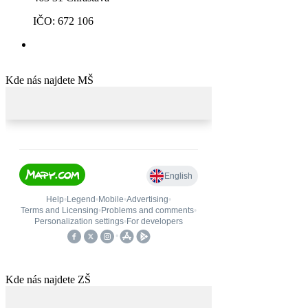
IČO: 672 106
Kde nás najdete MŠ
Kde nás najdete ZŠ