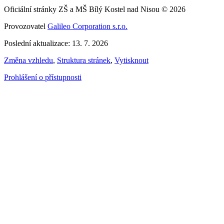
Oficiální stránky ZŠ a MŠ Bílý Kostel nad Nisou © 2026
Provozovatel
Galileo Corporation s.r.o.
Poslední aktualizace: 13. 7. 2026
Změna vzhledu
,
Struktura stránek
,
Vytisknout
Prohlášení o přístupnosti