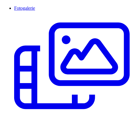
Fotogalerie