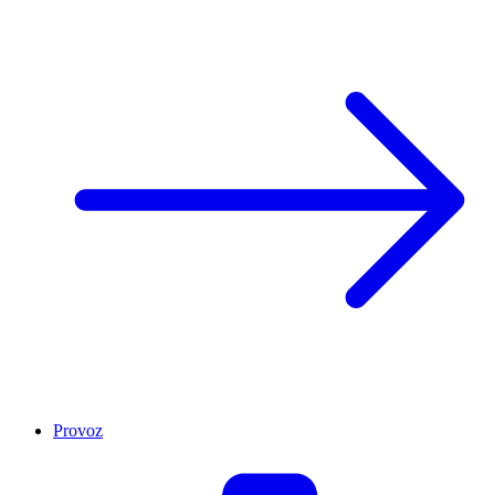
Provoz