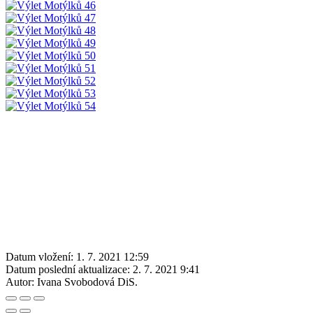
Datum vložení:
1. 7. 2021 12:59
Datum poslední aktualizace:
2. 7. 2021 9:41
Autor:
Ivana Svobodová DiS.