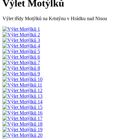
Výlet Motýlků
Výlet třídy Motýlků na Kristýnu v Hrádku nad Nisou