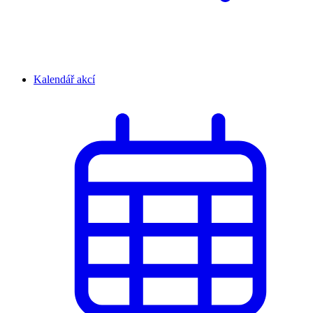
Kalendář akcí