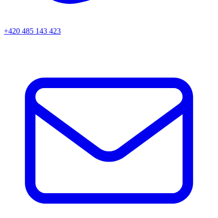
+420 485 143 423