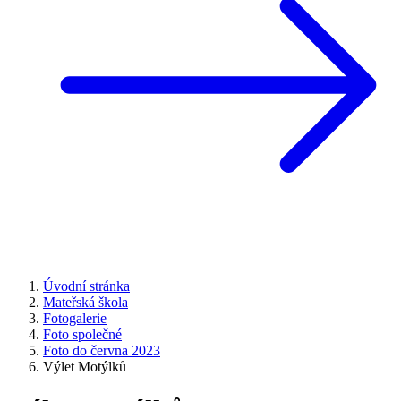
Úvodní stránka
Mateřská škola
Fotogalerie
Foto společné
Foto do června 2023
Výlet Motýlků