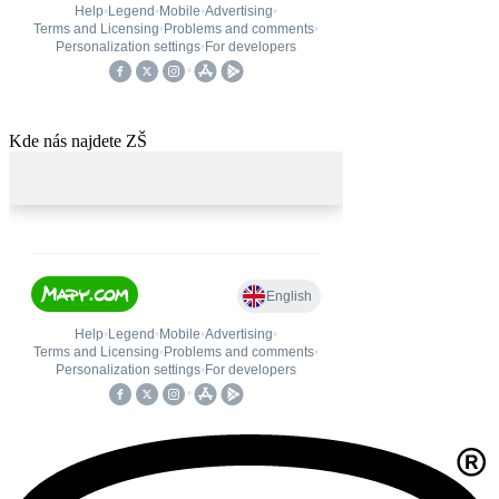
Kde nás najdete ZŠ