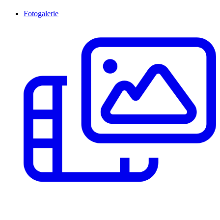
Fotogalerie