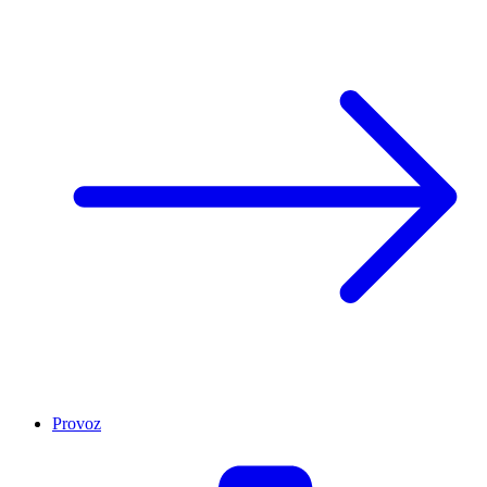
Provoz