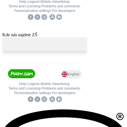
Kde nás najdete ZŠ