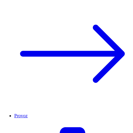
Provoz