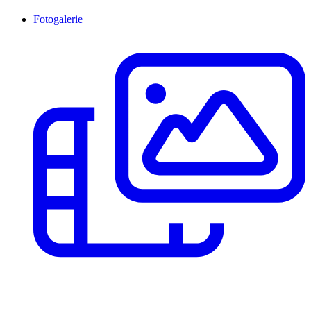
Fotogalerie