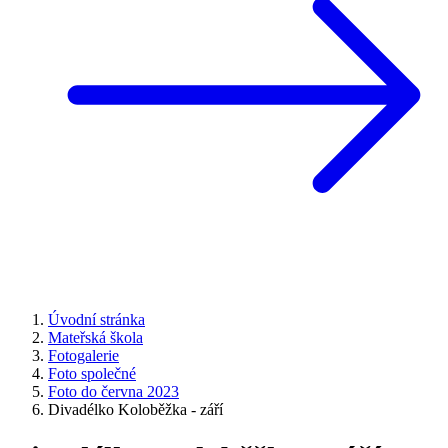
Úvodní stránka
Mateřská škola
Fotogalerie
Foto společné
Foto do června 2023
Divadélko Koloběžka - září