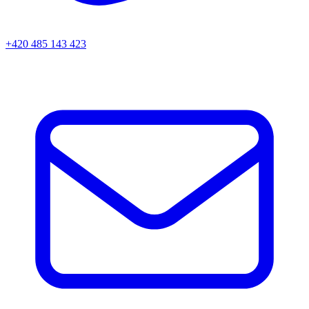
+420 485 143 423