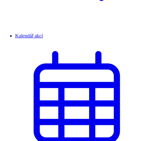
Kalendář akcí