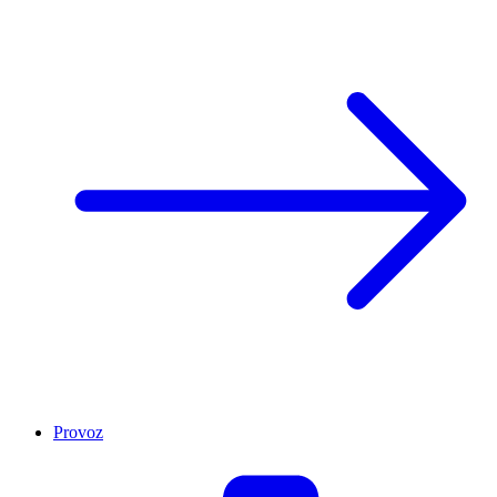
Provoz