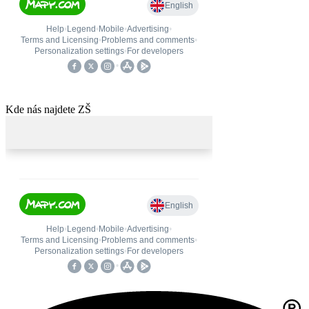
Kde nás najdete ZŠ