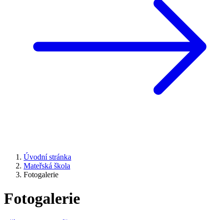
Úvodní stránka
Mateřská škola
Fotogalerie
Fotogalerie