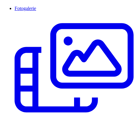
Fotogalerie