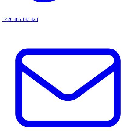
+420 485 143 423