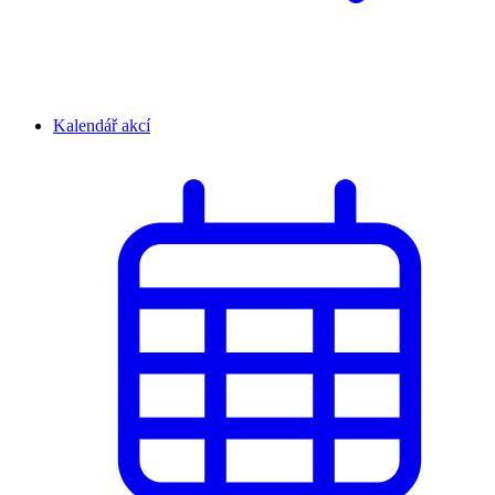
Kalendář akcí