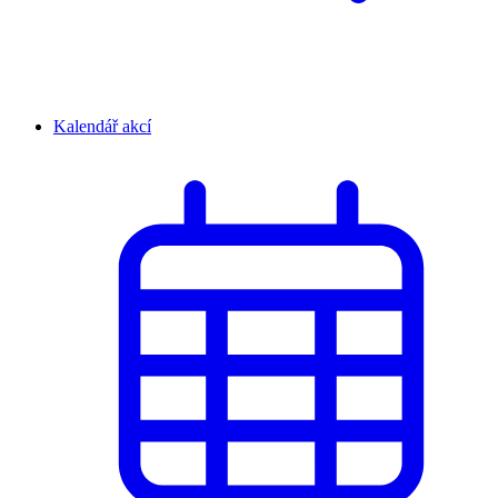
Kalendář akcí