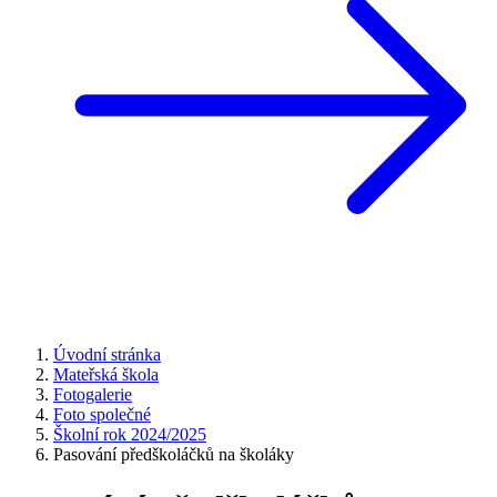
Úvodní stránka
Mateřská škola
Fotogalerie
Foto společné
Školní rok 2024/2025
Pasování předškoláčků na školáky