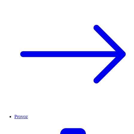
Provoz