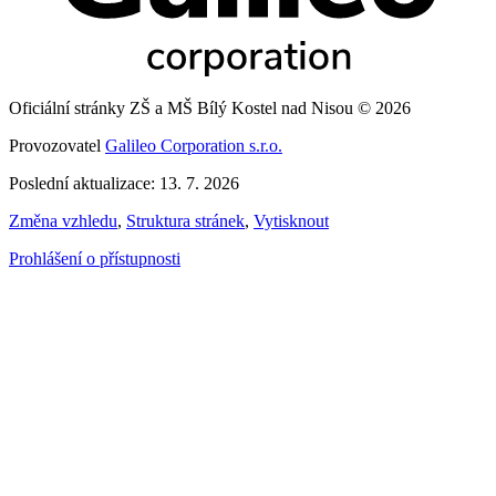
Oficiální stránky ZŠ a MŠ Bílý Kostel nad Nisou © 2026
Provozovatel
Galileo Corporation s.r.o.
Poslední aktualizace: 13. 7. 2026
Změna vzhledu
,
Struktura stránek
,
Vytisknout
Prohlášení o přístupnosti