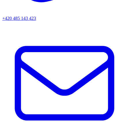
+420 485 143 423