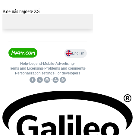
Kde nás najdete ZŠ