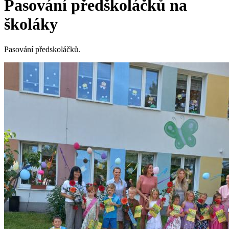
Pasování předškoláčků na
školáky
Pasování předskoláčků.