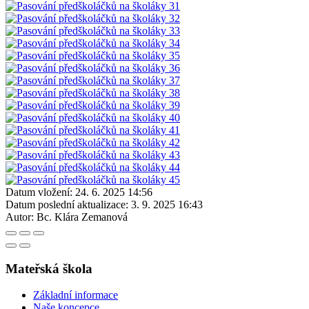
Datum vložení:
24. 6. 2025 14:56
Datum poslední aktualizace:
3. 9. 2025 16:43
Autor:
Bc. Klára Zemanová
Mateřská škola
Základní informace
Naše koncepce