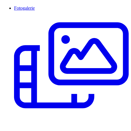
Fotogalerie