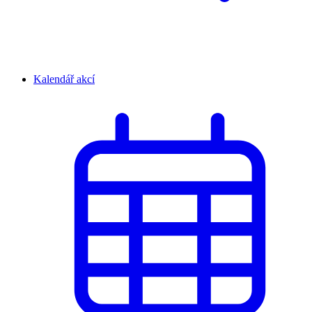
Kalendář akcí