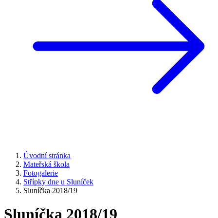
Úvodní stránka
Mateřská škola
Fotogalerie
Střípky dne u Sluníček
Sluníčka 2018/19
Sluníčka 2018/19