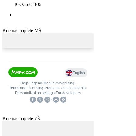
IČO: 672 106
Kde nás najdete MŠ
Kde nás najdete ZŠ