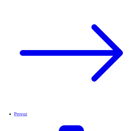
Provoz