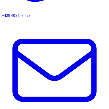
+420 485 143 423