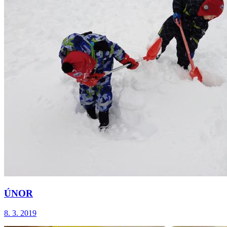
ÚNOR
8. 3. 2019