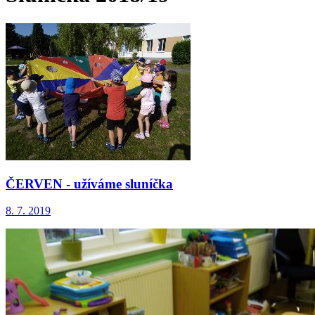
ČERVEN - užíváme sluníčka
8. 7. 2019