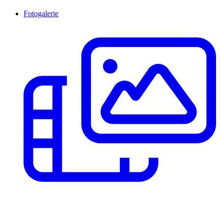
Fotogalerie