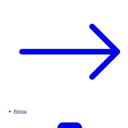
Provoz