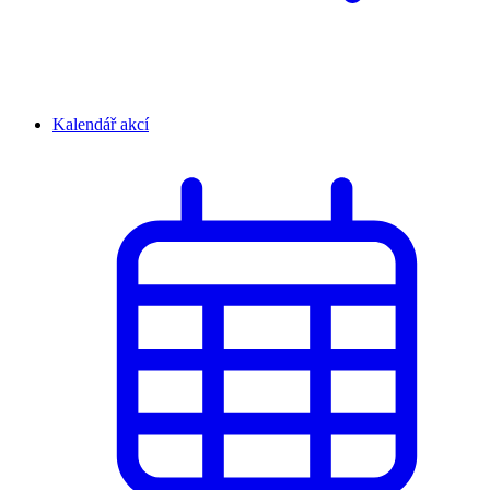
Kalendář akcí