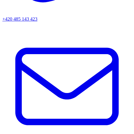
+420 485 143 423