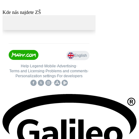
Kde nás najdete ZŠ