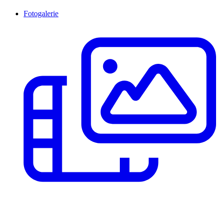
Fotogalerie