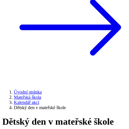
Úvodní stránka
Mateřská škola
Kalendář akcí
Dětský den v mateřské škole
Dětský den v mateřské škole