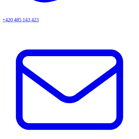
+420 485 143 423