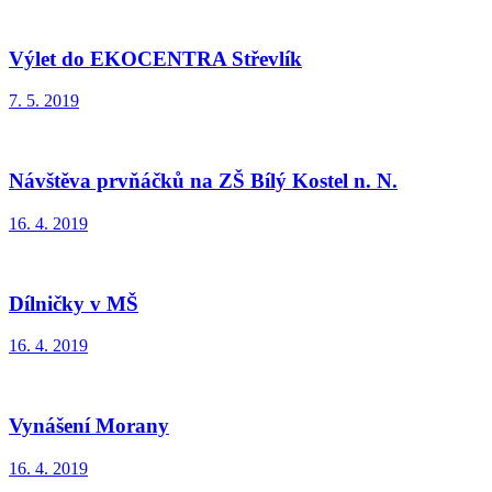
Výlet do EKOCENTRA Střevlík
7. 5. 2019
Návštěva prvňáčků na ZŠ Bílý Kostel n. N.
16. 4. 2019
Dílničky v MŠ
16. 4. 2019
Vynášení Morany
16. 4. 2019