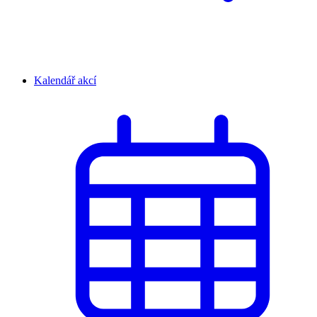
Kalendář akcí