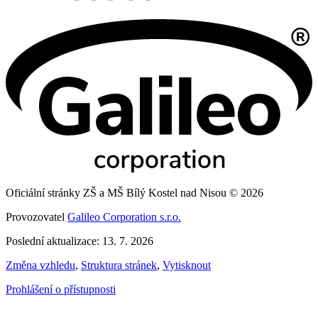
Oficiální stránky ZŠ a MŠ Bílý Kostel nad Nisou © 2026
Provozovatel
Galileo Corporation s.r.o.
Poslední aktualizace: 13. 7. 2026
Změna vzhledu
,
Struktura stránek
,
Vytisknout
Prohlášení o přístupnosti