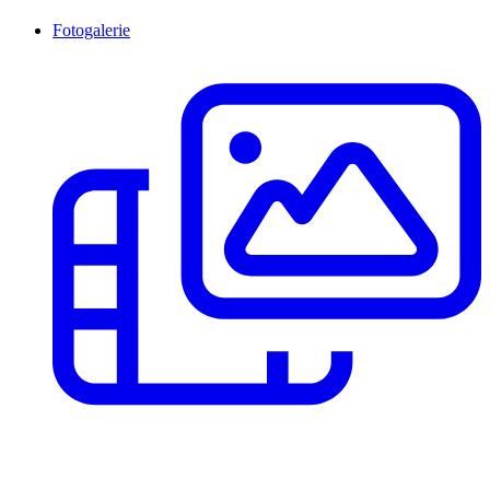
Fotogalerie