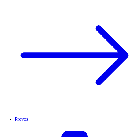
Provoz