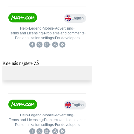
Kde nás najdete ZŠ