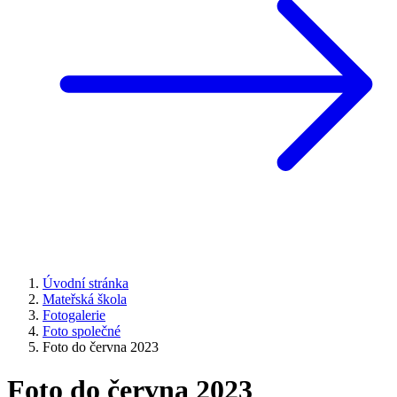
Úvodní stránka
Mateřská škola
Fotogalerie
Foto společné
Foto do června 2023
Foto do června 2023